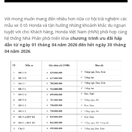
Với mong muốn mang đến nhiều hơn nữa cơ hội trải nghiệm các
mẫu xe ô tô Honda và tận hưởng những khoảnh khắc du ngoạn
tuyệt vời cho Khách hàng, Honda Việt Nam (HVN) phối hợp cùng
hệ thống Nhà Phân phối triển khai
chương trình ưu đãi hấp
dẫn từ ngày 01 tháng 04 năm 2026 đến hết ngày 30 tháng
04 năm 2026.