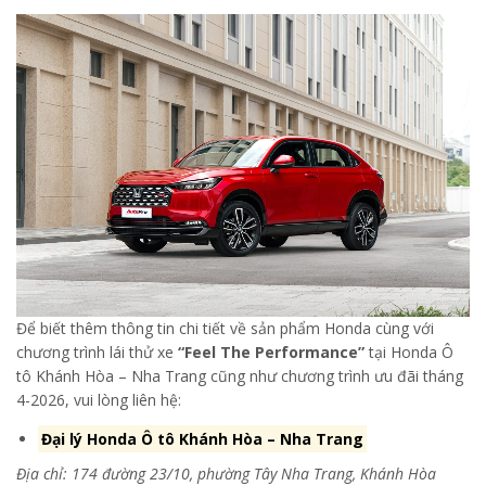
Để biết thêm thông tin chi tiết về sản phẩm Honda cùng với
chương trình lái thử xe
“Feel The Performance”
tại Honda Ô
tô Khánh Hòa – Nha Trang cũng như chương trình ưu đãi tháng
4-2026, vui lòng liên hệ:
Đại lý Honda Ô tô Khánh Hòa – Nha Trang
Địa chỉ: 174 đường 23/10, phường Tây Nha Trang, Khánh Hòa