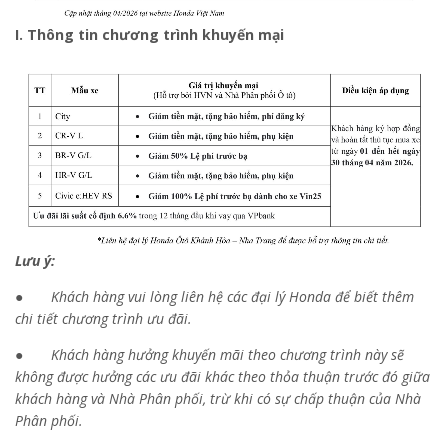
I. Thông tin chương trình khuyến mại
Lưu ý:
●
Khách hàng vui lòng liên hệ các đại lý Honda để biết thêm
chi tiết chương trình ưu đãi.
●
Khách hàng hưởng khuyến mãi theo chương trình này sẽ
không được hưởng các ưu đãi khác theo thỏa thuận trước đó giữa
khách hàng và Nhà Phân phối, trừ khi có sự chấp thuận của Nhà
Phân phối.