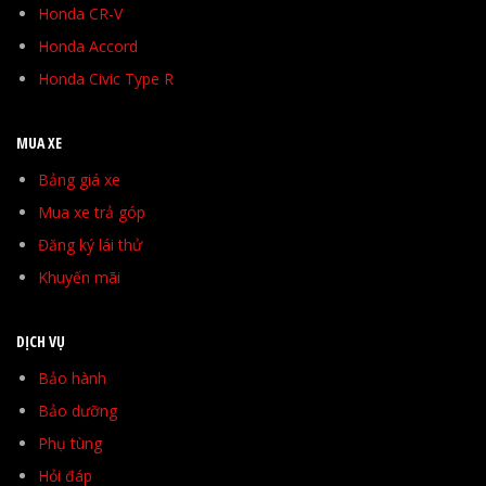
Honda CR-V
Honda Accord
Honda Civic Type R
MUA XE
Bảng giá xe
Mua xe trả góp
Đăng ký lái thử
Khuyến mãi
DỊCH VỤ
Bảo hành
Bảo dưỡng
Phụ tùng
Hỏi đáp