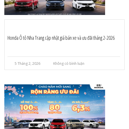
Honda Ô tô Nha Trang cập nhật giá bán xe và ưu đãi tháng 2-2026
5 Tháng 2, 2026
Không có bình luận