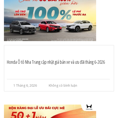
Honda Ô tô Nha Trang cập nhật giá bán xe và ưu đãi tháng 6-2026
1 Tháng 6, 2026
Không có bình luận