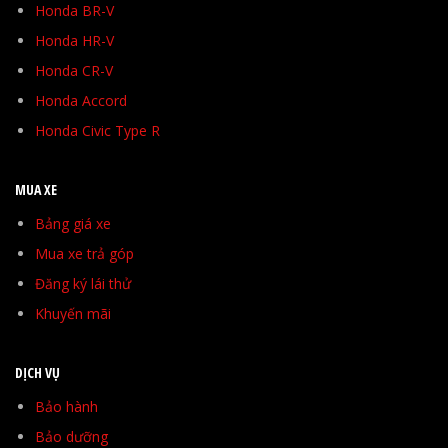
Honda BR-V
Honda HR-V
Honda CR-V
Honda Accord
Honda Civic Type R
MUA XE
Bảng giá xe
Mua xe trả góp
Đăng ký lái thử
Khuyến mãi
DỊCH VỤ
Bảo hành
Bảo dưỡng