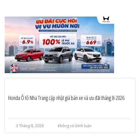
Honda Ô tô Nha Trang cập nhật giá bán xe và ưu đãi tháng 8-2026
3 Tháng 8, 2026
Không có bình luận