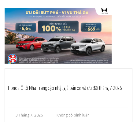
Honda Ô tô Nha Trang cập nhật giá bán xe và ưu đãi tháng 7-2026
3 Tháng 7, 2026
Không có bình luận