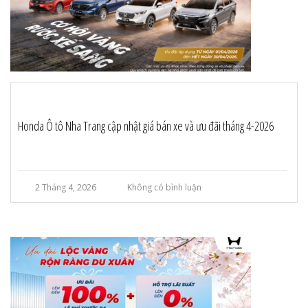
Honda Ô tô Nha Trang cập nhật giá bán xe và ưu đãi tháng 4-2026
2 Tháng 4, 2026
Không có bình luận