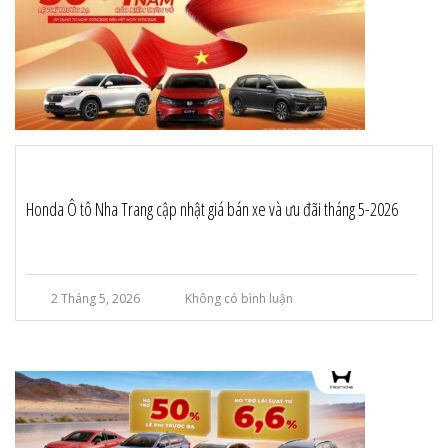
Honda Ô tô Nha Trang cập nhật giá bán xe và ưu đãi tháng 5-2026
2 Tháng 5, 2026
Không có bình luận