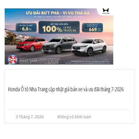
Honda Ô tô Nha Trang cập nhật giá bán xe và ưu đãi tháng 7-2026
3 Tháng 7, 2026
Không có bình luận