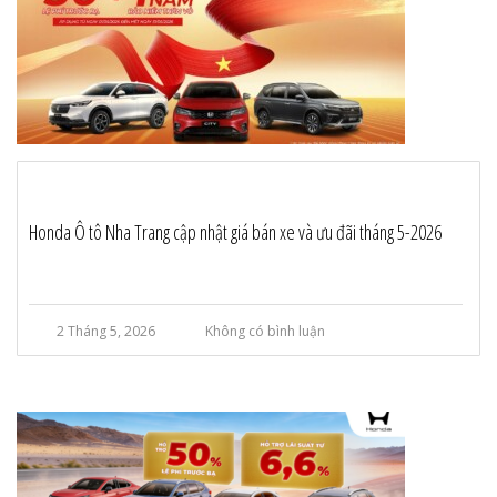
Honda Ô tô Nha Trang cập nhật giá bán xe và ưu đãi tháng 5-2026
2 Tháng 5, 2026
Không có bình luận