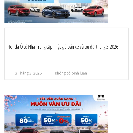
Honda Ô tô Nha Trang cập nhật giá bán xe và ưu đãi tháng 3-2026
3 Tháng 3, 2026
Không có bình luận