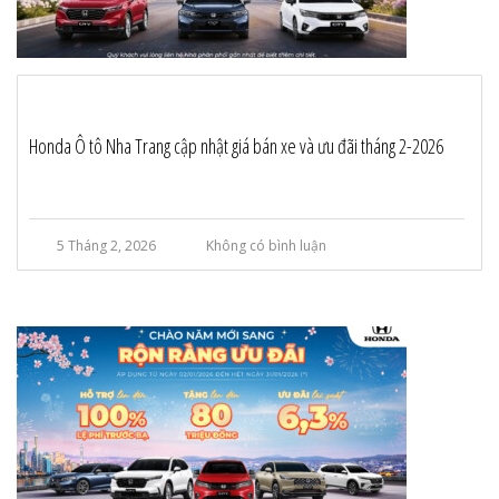
Honda Ô tô Nha Trang cập nhật giá bán xe và ưu đãi tháng 2-2026
5 Tháng 2, 2026
Không có bình luận