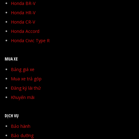
Honda BR-V
Honda HR-V
Honda CR-V
Honda Accord
Honda Civic Type R
MUA XE
Bảng giá xe
Mua xe trả góp
Đăng ký lái thử
Khuyến mãi
DỊCH VỤ
Bảo hành
Bảo dưỡng