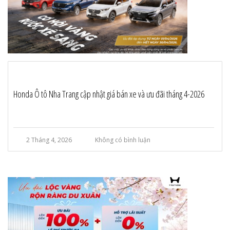
Honda Ô tô Nha Trang cập nhật giá bán xe và ưu đãi tháng 4-2026
2 Tháng 4, 2026
Không có bình luận