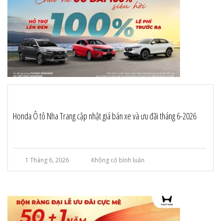
Honda Ô tô Nha Trang cập nhật giá bán xe và ưu đãi tháng 6-2026
1 Tháng 6, 2026
Không có bình luận