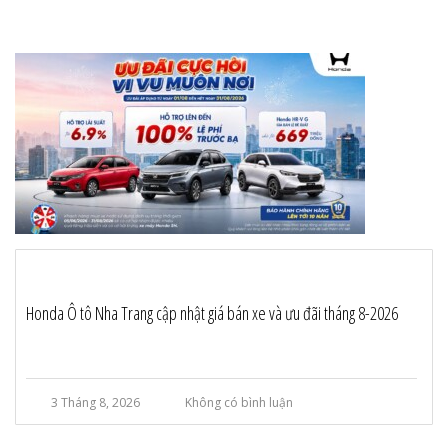
Honda Ô tô Nha Trang cập nhật giá bán xe và ưu đãi tháng 8-2026
3 Tháng 8, 2026
Không có bình luận