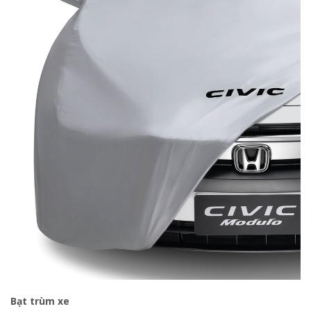
Bạt trùm xe