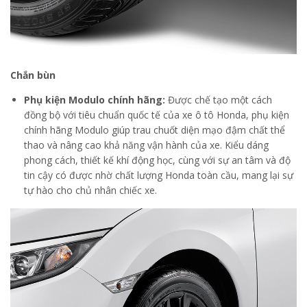
Chắn bùn
Phụ kiện Modulo chính hãng:
Được chế tạo một cách
đồng bộ với tiêu chuẩn quốc tế của xe ô tô Honda, phụ kiện
chính hãng Modulo giúp trau chuốt diện mạo đậm chất thể
thao và nâng cao khả năng vận hành của xe. Kiểu dáng
phong cách, thiết kế khí động học, cùng với sự an tâm và độ
tin cậy có được nhờ chất lượng Honda toàn cầu, mang lại sự
tự hào cho chủ nhân chiếc xe.