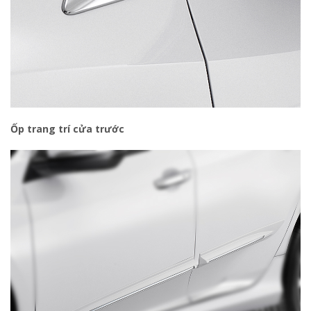
Ốp trang trí cửa trước