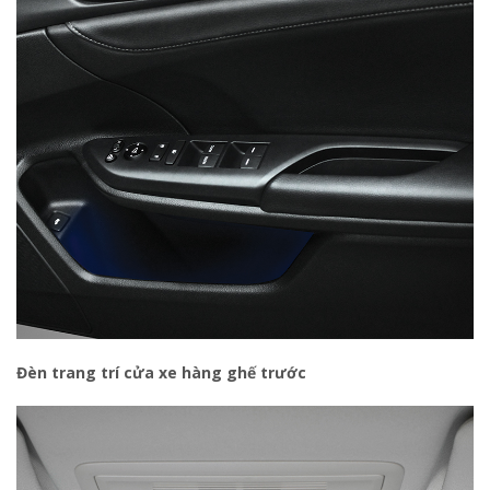
Đèn trang trí cửa xe hàng ghế trước