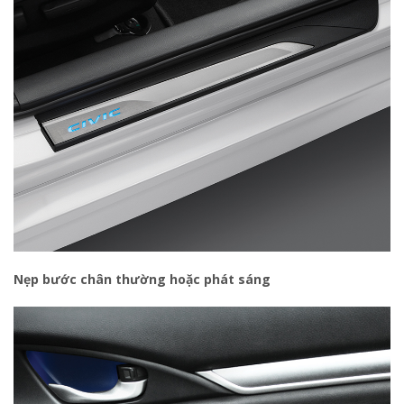
Nẹp bước chân thường hoặc phát sáng