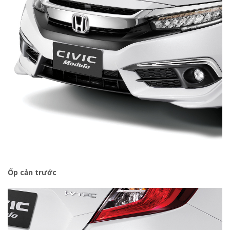
Ốp cản trước