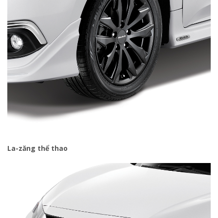
La-zăng thể thao