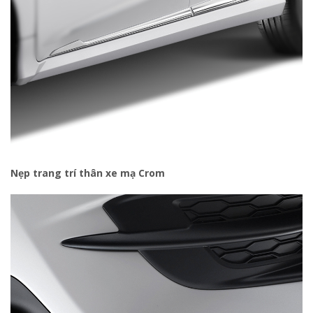
Nẹp trang trí thân xe mạ Crom