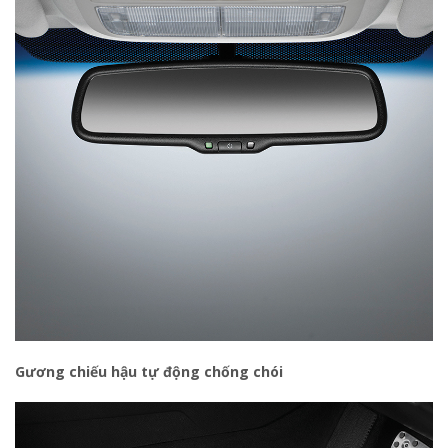
Gương chiếu hậu tự động chống chói