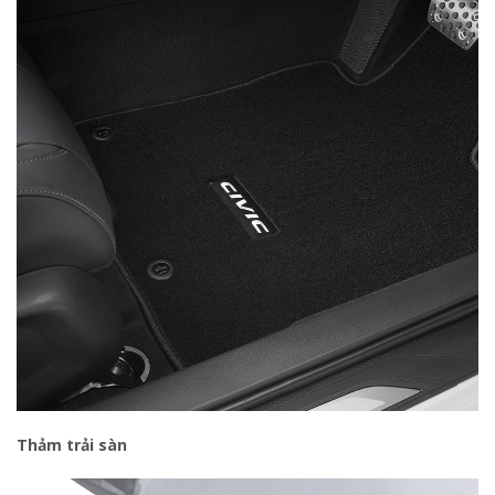
Thảm trải sàn