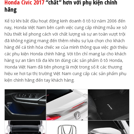
Honda Civic 2017
“chất” hơn với phụ kiện chính
hãng
Kể từ khi bắt đầu hoạt động kinh doanh ô tô từ năm 2006 đến
nay, Honda Việt Nam bên cạnh việc cung cấp những mẫu xe sở
hữu thiết kế phong cách với chất lượng và sự an toàn vượt trội
đã không ngừng mang đến thêm nhiều sự lựa chọn cho khách
hàng để cá tính hóa chiếc xe của mình thông qua việc giới thiệu
các phụ kiện Honda chính hãng. Với tôn chỉ mang lại cho khách
hàng sự an tâm tối đa khi tin dùng các sản phẩm ô tô Honda,
Honda Việt Nam đã tiên phong là một trong số ít các thương
hiệu xe hơi tại thị trường Việt Nam cung cấp các sản phẩm phụ
kiện chính hãng đến tay khách hàng.