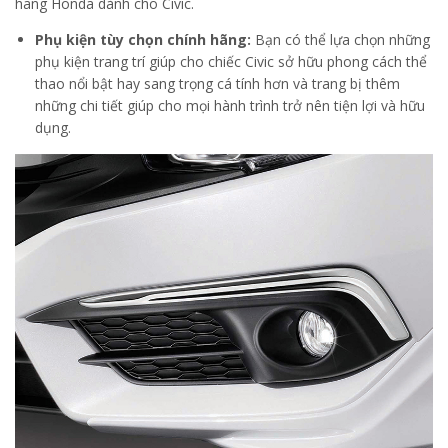
hãng Honda dành cho Civic.
Phụ kiện tùy chọn chính hãng:
Bạn có thể lựa chọn những
phụ kiện trang trí giúp cho chiếc Civic sở hữu phong cách thể
thao nổi bật hay sang trọng cá tính hơn và trang bị thêm
những chi tiết giúp cho mọi hành trình trở nên tiện lợi và hữu
dụng.