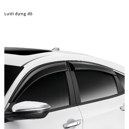
Lưới đựng đồ