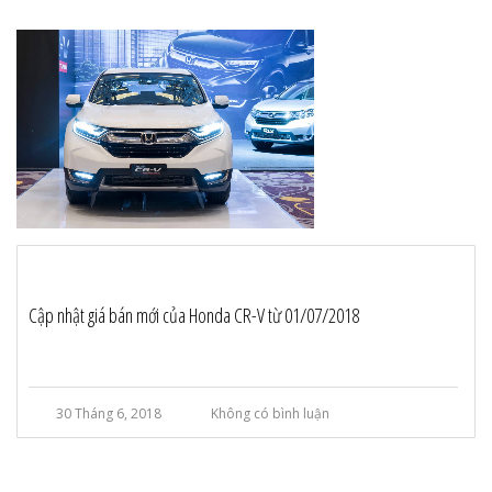
Cập nhật giá bán mới của Honda CR-V từ 01/07/2018
30 Tháng 6, 2018
Không có bình luận