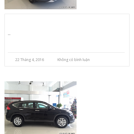
...
22 Tháng 4, 2016
Không có bình luận