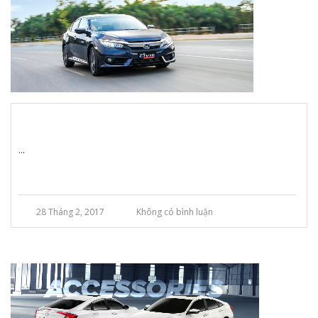
...
28 Tháng 2, 2017
Không có bình luận