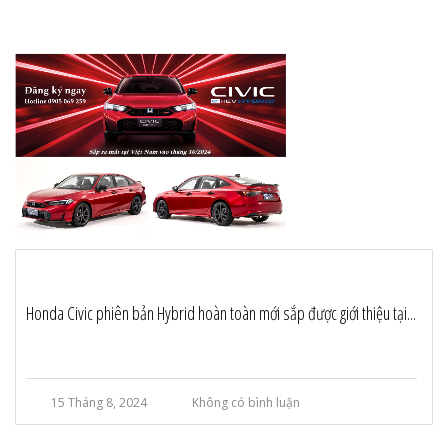
Honda Civic phiên bản Hybrid hoàn toàn mới sắp được giới thiệu tại...
15 Tháng 8, 2024
Không có bình luận