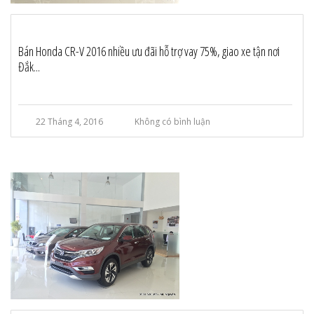
Bán Honda CR-V 2016 nhiều ưu đãi hỗ trợ vay 75%, giao xe tận nơi
Đắk...
22 Tháng 4, 2016
Không có bình luận