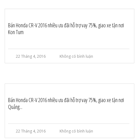
Bán Honda CR-V 2016 nhiều ưu đãi hỗ trợ vay 75%, giao xe tận nơi
Kon Tum
22 Tháng 4, 2016
Không có bình luận
Bán Honda CR-V 2016 nhiều ưu đãi hỗ trợ vay 75%, giao xe tận nơi
Quảng...
22 Tháng 4, 2016
Không có bình luận