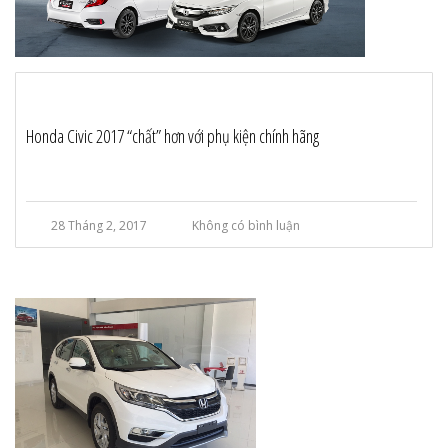
Honda Civic 2017 “chất” hơn với phụ kiện chính hãng
28 Tháng 2, 2017
Không có bình luận