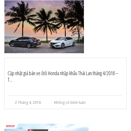
Cập nhật giá bán xe ôtô Honda nhập khẩu Thái Lan tháng 4/2018 –
T...
2 Tháng 4, 2018
Không có bình luận