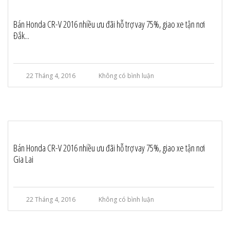
Bán Honda CR-V 2016 nhiều ưu đãi hỗ trợ vay 75%, giao xe tận nơi
Đắk...
22 Tháng 4, 2016
Không có bình luận
Bán Honda CR-V 2016 nhiều ưu đãi hỗ trợ vay 75%, giao xe tận nơi
Gia Lai
22 Tháng 4, 2016
Không có bình luận