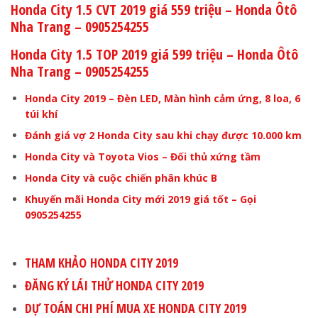
Honda City 1.5 CVT 2019 giá 559 triệu – Honda Ôtô
Nha Trang – 0905254255
Honda City 1.5 TOP 2019 giá 599 triệu – Honda Ôtô
Nha Trang – 0905254255
Honda City 2019 – Đèn LED, Màn hình cảm ứng, 8 loa, 6
túi khí
Đánh giá vợ 2 Honda City sau khi chạy được 10.000 km
Honda City và Toyota Vios – Đối thủ xứng tầm
Honda City và cuộc chiến phân khúc B
Khuyến mãi Honda City mới 2019 giá tốt – Gọi
0905254255
THAM KHẢO
HONDA CITY 2019
ĐĂNG KÝ LÁI THỬ HONDA CITY 2019
DỰ TOÁN CHI PHÍ MUA XE HONDA CITY 2019