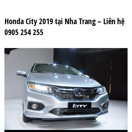
Honda City 2019 tại Nha Trang – Liên hệ
0905 254 255