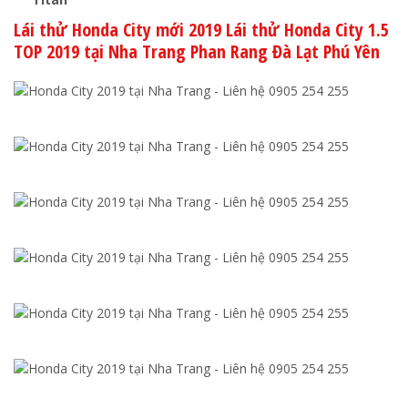
Lái thử Honda City mới 2019 Lái thử Honda City 1.5
TOP 2019 tại Nha Trang Phan Rang Đà Lạt Phú Yên