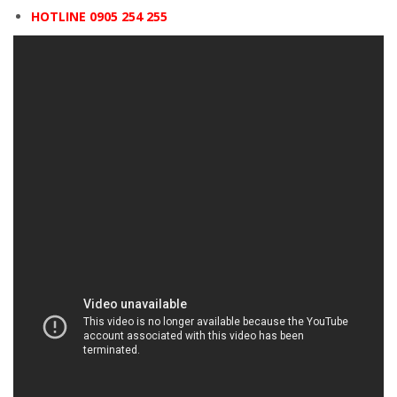
HOTLINE 0905 254 255