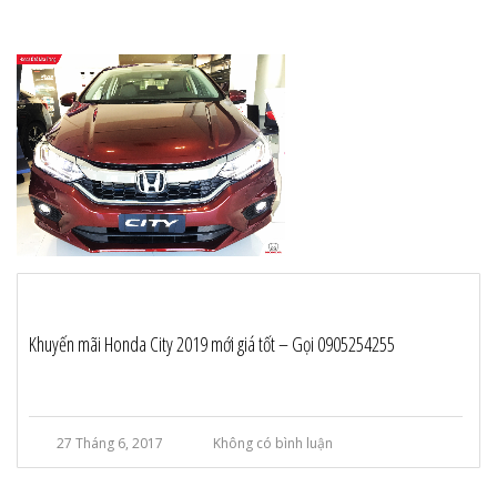
Khuyến mãi Honda City 2019 mới giá tốt – Gọi 0905254255
27 Tháng 6, 2017
Không có bình luận