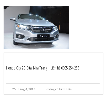
Honda City 2019 tại Nha Trang – Liên hệ 0905 254 255
26 Tháng 4, 2017
Không có bình luận