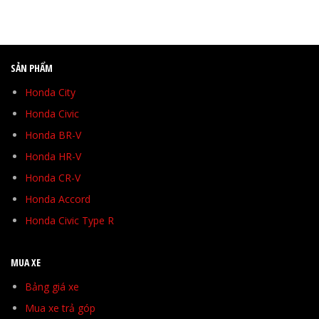
SẢN PHẨM
Honda City
Honda Civic
Honda BR-V
Honda HR-V
Honda CR-V
Honda Accord
Honda Civic Type R
MUA XE
Bảng giá xe
Mua xe trả góp