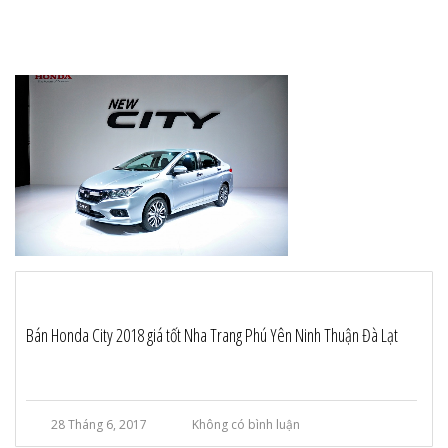
Bán Honda City 2018 giá tốt Nha Trang Phú Yên Ninh Thuận Đà Lạt
28 Tháng 6, 2017
Không có bình luận