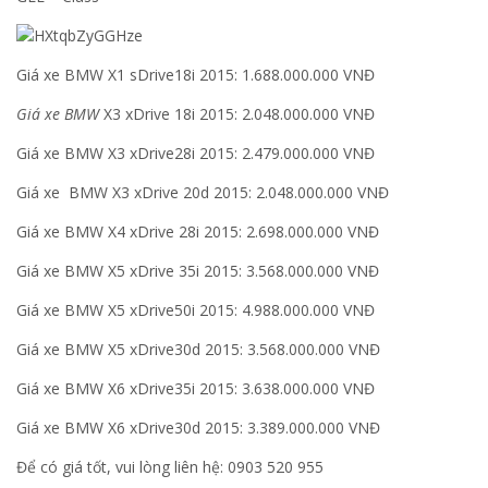
Giá xe BMW X1 sDrive18i 2015: 1.688.000.000 VNĐ
Giá xe BMW
X3 xDrive 18i 2015: 2.048.000.000 VNĐ
Giá xe BMW X3 xDrive28i 2015: 2.479.000.000 VNĐ
Giá xe BMW X3 xDrive 20d 2015: 2.048.000.000 VNĐ
Giá xe BMW X4 xDrive 28i 2015: 2.698.000.000 VNĐ
Giá xe BMW X5 xDrive 35i 2015: 3.568.000.000 VNĐ
Giá xe BMW X5 xDrive50i 2015: 4.988.000.000 VNĐ
Giá xe BMW X5 xDrive30d 2015: 3.568.000.000 VNĐ
Giá xe BMW X6 xDrive35i 2015: 3.638.000.000 VNĐ
Giá xe BMW X6 xDrive30d 2015: 3.389.000.000 VNĐ
Để có giá tốt, vui lòng liên hệ: 0903 520 955