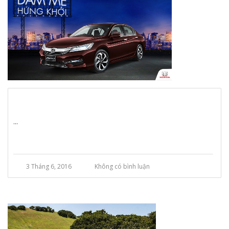
...
3 Tháng 6, 2016
Không có bình luận