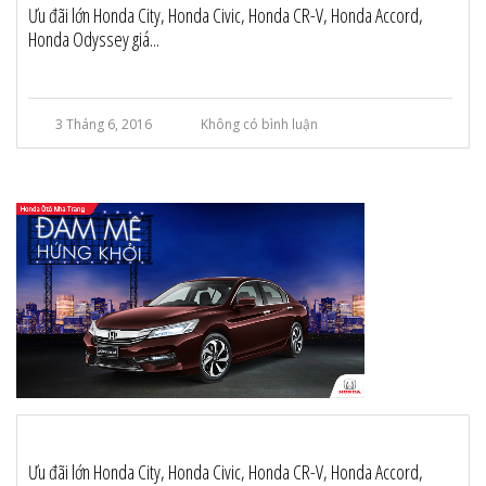
Ưu đãi lớn Honda City, Honda Civic, Honda CR-V, Honda Accord,
Honda Odyssey giá...
3 Tháng 6, 2016
Không có bình luận
Ưu đãi lớn Honda City, Honda Civic, Honda CR-V, Honda Accord,