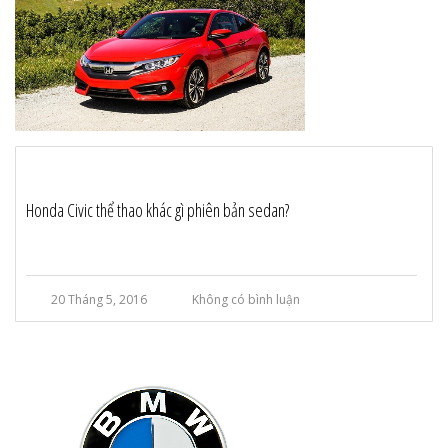
Honda Civic thể thao khác gì phiên bản sedan?
20 Tháng 5, 2016
Không có bình luận