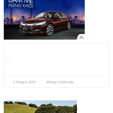
...
3 Tháng 6, 2016
Không có bình luận