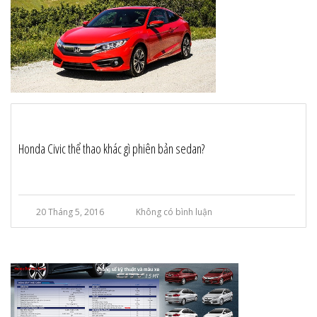
Honda Civic thể thao khác gì phiên bản sedan?
20 Tháng 5, 2016
Không có bình luận