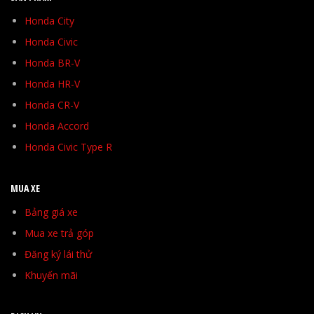
Honda City
Honda Civic
Honda BR-V
Honda HR-V
Honda CR-V
Honda Accord
Honda Civic Type R
MUA XE
Bảng giá xe
Mua xe trả góp
Đăng ký lái thử
Khuyến mãi