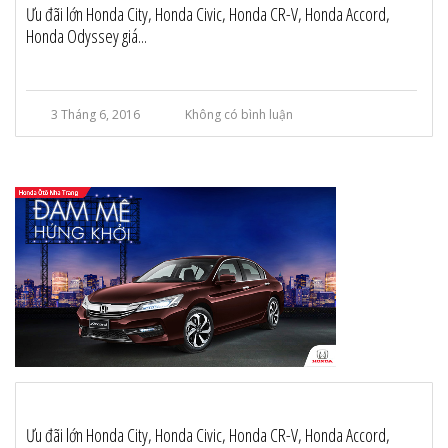
Ưu đãi lớn Honda City, Honda Civic, Honda CR-V, Honda Accord,
Honda Odyssey giá...
3 Tháng 6, 2016
Không có bình luận
Ưu đãi lớn Honda City, Honda Civic, Honda CR-V, Honda Accord,