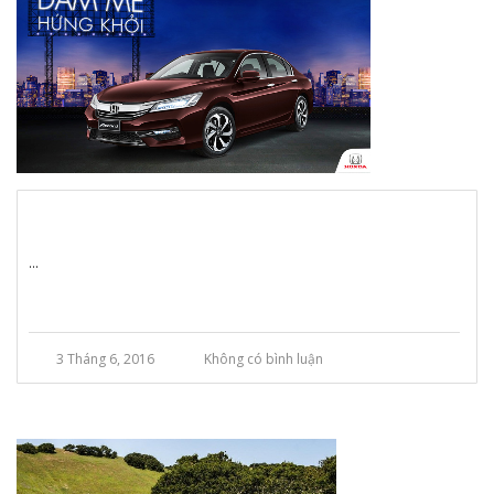
...
3 Tháng 6, 2016
Không có bình luận