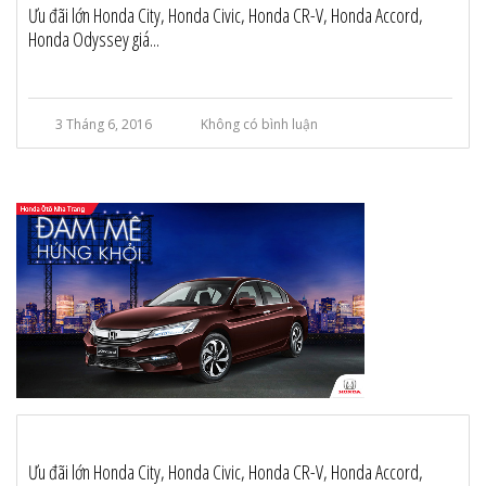
Ưu đãi lớn Honda City, Honda Civic, Honda CR-V, Honda Accord,
Honda Odyssey giá...
3 Tháng 6, 2016
Không có bình luận
Ưu đãi lớn Honda City, Honda Civic, Honda CR-V, Honda Accord,