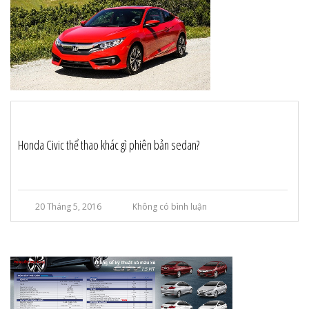
Honda Civic thể thao khác gì phiên bản sedan?
20 Tháng 5, 2016
Không có bình luận