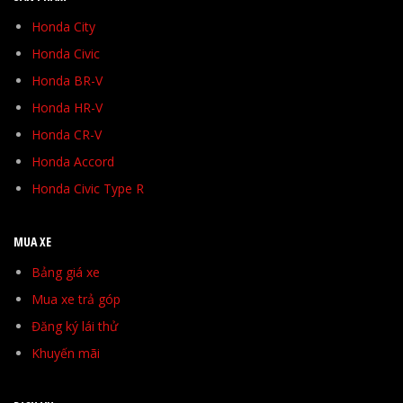
Honda City
Honda Civic
Honda BR-V
Honda HR-V
Honda CR-V
Honda Accord
Honda Civic Type R
MUA XE
Bảng giá xe
Mua xe trả góp
Đăng ký lái thử
Khuyến mãi