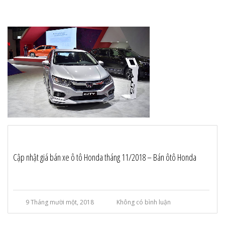
Cập nhật giá bán xe ô tô Honda tháng 11/2018 – Bán ôtô Honda
9 Tháng mười một, 2018
Không có bình luận