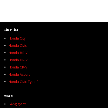
SẢN PHẨM
Honda City
Honda Civic
Honda BR-V
Honda HR-V
Honda CR-V
Honda Accord
Honda Civic Type R
MUA XE
Bảng giá xe