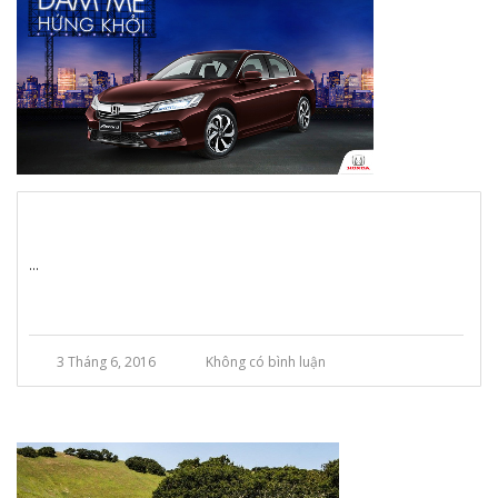
...
3 Tháng 6, 2016
Không có bình luận