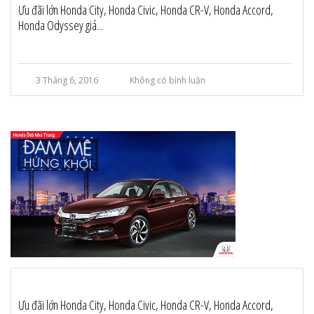
Ưu đãi lớn Honda City, Honda Civic, Honda CR-V, Honda Accord,
Honda Odyssey giá...
3 Tháng 6, 2016
Không có bình luận
Ưu đãi lớn Honda City, Honda Civic, Honda CR-V, Honda Accord,