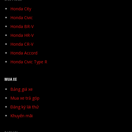
Honda City
Honda Civic
Honda BR-V
Honda HR-V
Honda CR-V
Honda Accord
Honda Civic Type R
MUA XE
Bảng giá xe
Mua xe trả góp
Đăng ký lái thử
Khuyến mãi