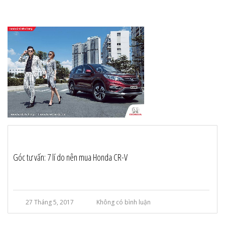
Góc tư vấn: 7 lí do nên mua Honda CR-V
27 Tháng 5, 2017
Không có bình luận