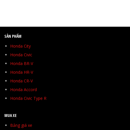
SẢN PHẨM
Honda City
Honda Civic
Honda BR-V
Honda HR-V
Honda CR-V
Honda Accord
Honda Civic Type R
MUA XE
Bảng giá xe