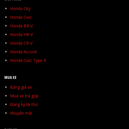
Honda City
Honda Civic
Honda BR-V
Honda HR-V
Honda CR-V
Honda Accord
Honda Civic Type R
MUA XE
Bảng giá xe
Mua xe trả góp
Đăng ký lái thử
Khuyến mãi