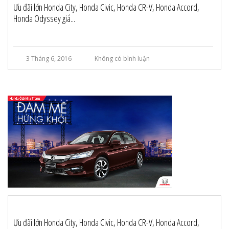
Ưu đãi lớn Honda City, Honda Civic, Honda CR-V, Honda Accord,
Honda Odyssey giá...
3 Tháng 6, 2016
Không có bình luận
Ưu đãi lớn Honda City, Honda Civic, Honda CR-V, Honda Accord,