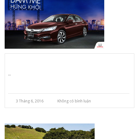
...
3 Tháng 6, 2016
Không có bình luận