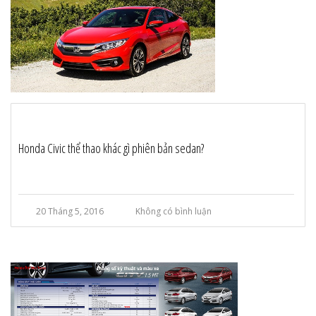
Honda Civic thể thao khác gì phiên bản sedan?
20 Tháng 5, 2016
Không có bình luận