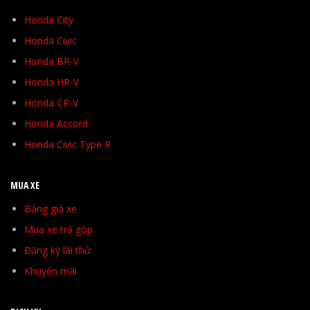
Honda City
Honda Civic
Honda BR-V
Honda HR-V
Honda CR-V
Honda Accord
Honda Civic Type R
MUA XE
Bảng giá xe
Mua xe trả góp
Đăng ký lái thử
Khuyến mãi