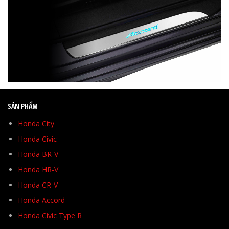
SẢN PHẨM
Honda City
Honda Civic
Honda BR-V
Honda HR-V
Honda CR-V
Honda Accord
Honda Civic Type R