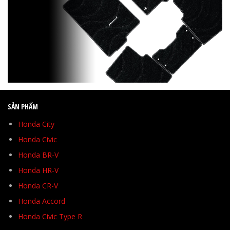
SẢN PHẨM
Honda City
Honda Civic
Honda BR-V
Honda HR-V
Honda CR-V
Honda Accord
Honda Civic Type R