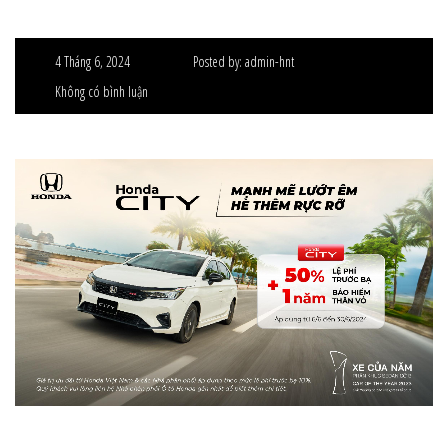
4 Tháng 6, 2024
Posted by:
admin-hnt
Không có bình luận