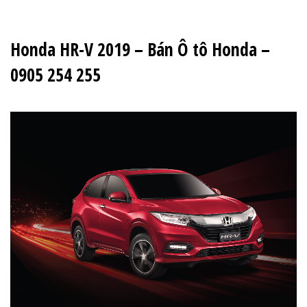
Honda HR-V 2019 – Bán Ô tô Honda –
0905 254 255