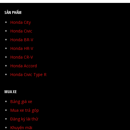
SẢN PHẨM
Honda City
Honda Civic
Honda BR-V
Honda HR-V
Honda CR-V
Honda Accord
Honda Civic Type R
MUA XE
Bảng giá xe
Mua xe trả góp
Đăng ký lái thử
Khuyến mãi