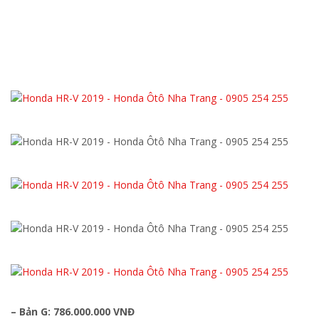
– Bản G: 786.000.000 VNĐ