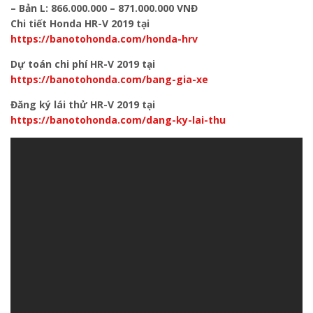
– Bản L: 866.000.000 – 871.000.000 VNĐ
Chi tiết Honda HR-V 2019 tại
https://banotohonda.com/honda-hrv
Dự toán chi phí HR-V 2019 tại
https://banotohonda.com/bang-gia-xe
Đăng ký lái thử HR-V 2019 tại
https://banotohonda.com/dang-ky-lai-thu