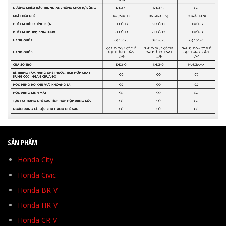
SẢN PHẨM
Honda City
Honda Civic
Honda BR-V
Honda HR-V
Honda CR-V