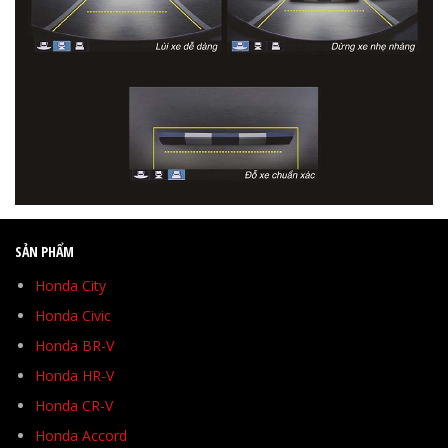
SẢN PHẨM
Honda City
Honda Civic
Honda BR-V
Honda HR-V
Honda CR-V
Honda Accord