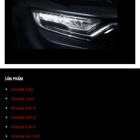
SẢN PHẨM
Honda City
Honda Civic
Honda BR-V
Honda HR-V
Honda CR-V
Honda Accord