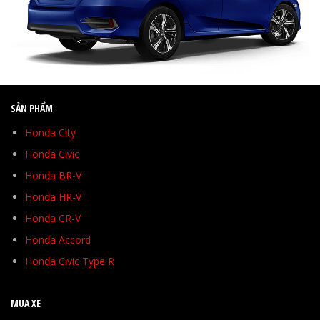
SẢN PHẨM
Honda City
Honda Civic
Honda BR-V
Honda HR-V
Honda CR-V
Honda Accord
Honda Civic Type R
MUA XE