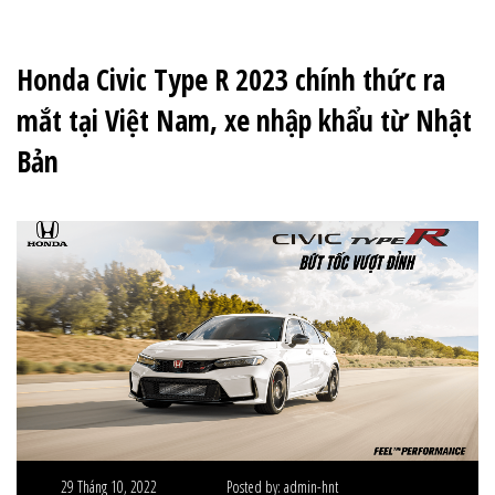
Honda Civic Type R 2023 chính thức ra
mắt tại Việt Nam, xe nhập khẩu từ Nhật
Bản
29 Tháng 10, 2022
Posted by:
admin-hnt