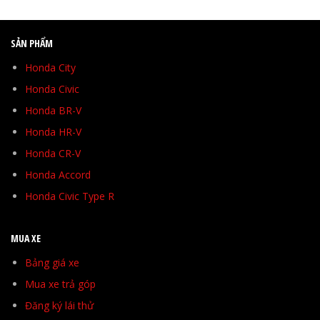
SẢN PHẨM
Honda City
Honda Civic
Honda BR-V
Honda HR-V
Honda CR-V
Honda Accord
Honda Civic Type R
MUA XE
Bảng giá xe
Mua xe trả góp
Đăng ký lái thử