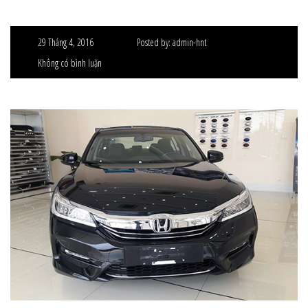
29 Tháng 4, 2016
Posted by:
admin-hnt
Không có bình luận