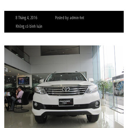
8 Tháng 4, 2016
Posted by:
admin-hnt
Không có bình luận