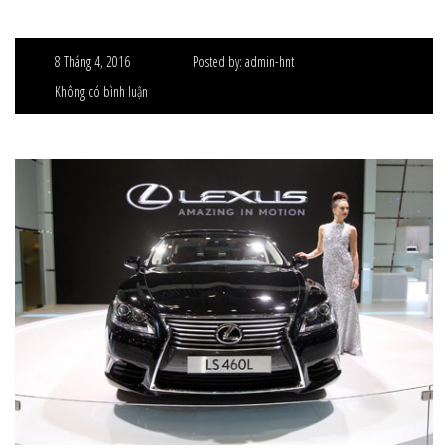
8 Tháng 4, 2016
Posted by:
admin-hnt
Không có bình luận