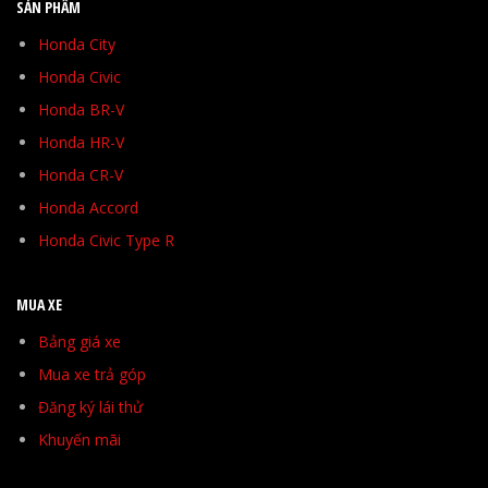
SẢN PHẨM
Honda City
Honda Civic
Honda BR-V
Honda HR-V
Honda CR-V
Honda Accord
Honda Civic Type R
MUA XE
Bảng giá xe
Mua xe trả góp
Đăng ký lái thử
Khuyến mãi