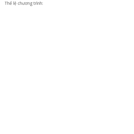
Thể lệ chương trình: