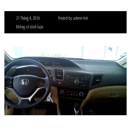
21 Tháng 4, 2016
Posted by:
admin-hnt
Không có bình luận