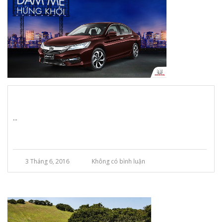
...
3 Tháng 6, 2016
Không có bình luận