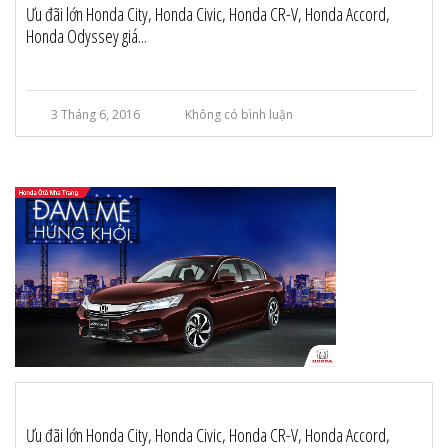
Ưu đãi lớn Honda City, Honda Civic, Honda CR-V, Honda Accord,
Honda Odyssey giá...
3 Tháng 6, 2016
Không có bình luận
Ưu đãi lớn Honda City, Honda Civic, Honda CR-V, Honda Accord,