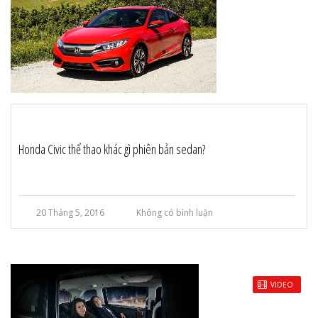
Honda Civic thể thao khác gì phiên bản sedan?
20 Tháng 5, 2016
Không có bình luận
VIDEO