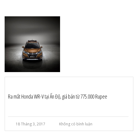
Ra mắt Honda WR-V tại Ấn Độ, giá bán từ 775.000 Rupee
18 Tháng 3, 2017
Không có bình luận