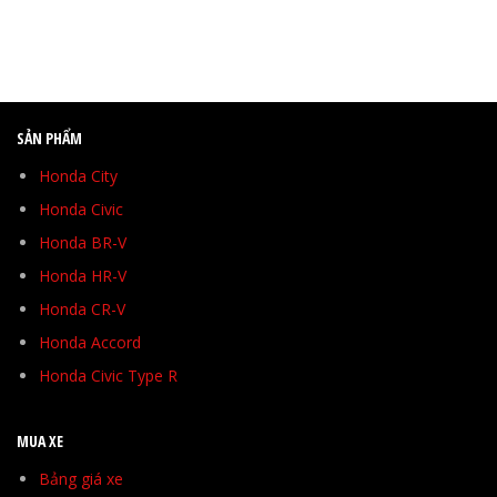
SẢN PHẨM
Honda City
Honda Civic
Honda BR-V
Honda HR-V
Honda CR-V
Honda Accord
Honda Civic Type R
MUA XE
Bảng giá xe