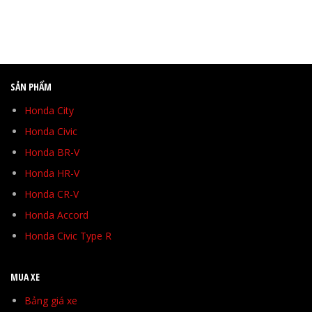
SẢN PHẨM
Honda City
Honda Civic
Honda BR-V
Honda HR-V
Honda CR-V
Honda Accord
Honda Civic Type R
MUA XE
Bảng giá xe