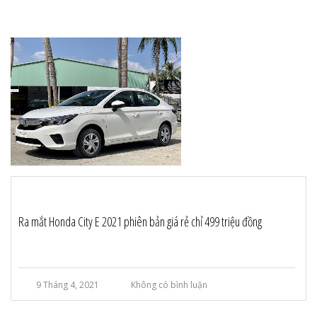
Ra mắt Honda City E 2021 phiên bản giá rẻ chỉ 499 triệu đồng
9 Tháng 4, 2021
Không có bình luận