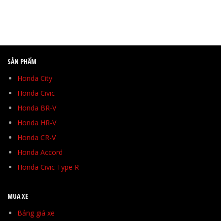
SẢN PHẨM
Honda City
Honda Civic
Honda BR-V
Honda HR-V
Honda CR-V
Honda Accord
Honda Civic Type R
MUA XE
Bảng giá xe