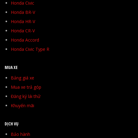
Honda Civic
Honda BR-V
Honda HR-V
Honda CR-V
Honda Accord
Honda Civic Type R
MUA XE
Bảng giá xe
Mua xe trả góp
Đăng ký lái thử
Khuyến mãi
DỊCH VỤ
Bảo hành