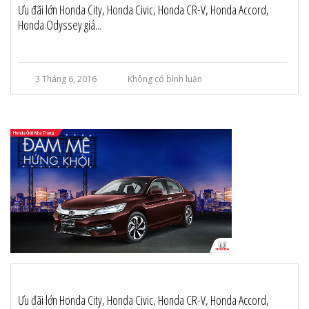
Ưu đãi lớn Honda City, Honda Civic, Honda CR-V, Honda Accord,
Honda Odyssey giá...
3 Tháng 6, 2016
Không có bình luận
Ưu đãi lớn Honda City, Honda Civic, Honda CR-V, Honda Accord,