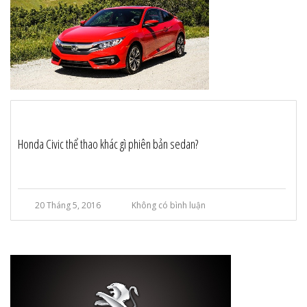
Honda Civic thể thao khác gì phiên bản sedan?
20 Tháng 5, 2016
Không có bình luận