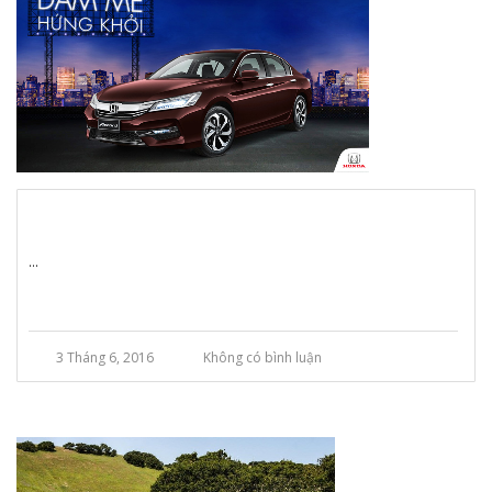
...
3 Tháng 6, 2016
Không có bình luận