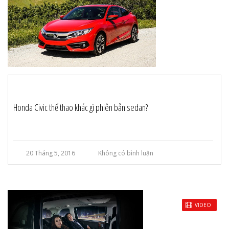
Honda Civic thể thao khác gì phiên bản sedan?
20 Tháng 5, 2016
Không có bình luận
VIDEO