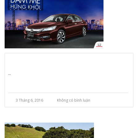
...
3 Tháng 6, 2016
Không có bình luận