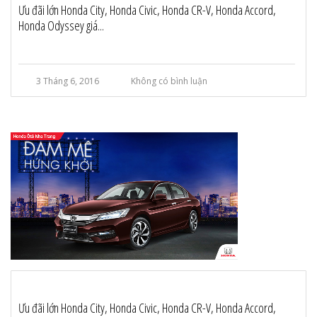
Ưu đãi lớn Honda City, Honda Civic, Honda CR-V, Honda Accord,
Honda Odyssey giá...
3 Tháng 6, 2016
Không có bình luận
Ưu đãi lớn Honda City, Honda Civic, Honda CR-V, Honda Accord,