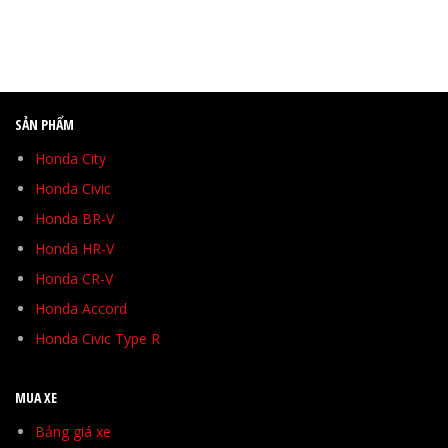
SẢN PHẨM
Honda City
Honda Civic
Honda BR-V
Honda HR-V
Honda CR-V
Honda Accord
Honda Civic Type R
MUA XE
Bảng giá xe