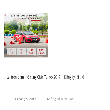
Lái trọn đam mê cùng Civic Turbo 2017 – Đăng ký lái thử
24 Tháng 5, 2017
Không có bình luận