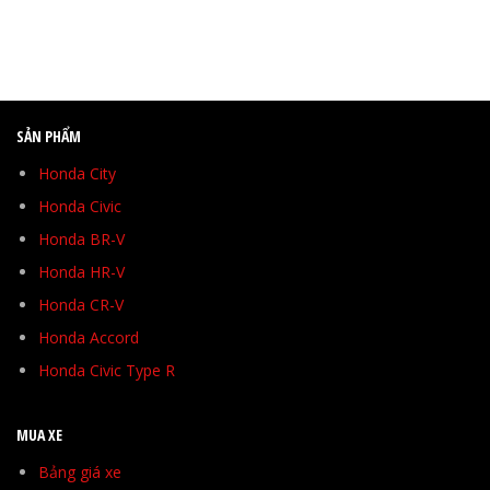
SẢN PHẨM
Honda City
Honda Civic
Honda BR-V
Honda HR-V
Honda CR-V
Honda Accord
Honda Civic Type R
MUA XE
Bảng giá xe