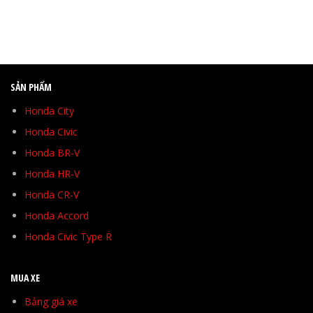
SẢN PHẨM
Honda City
Honda Civic
Honda BR-V
Honda HR-V
Honda CR-V
Honda Accord
Honda Civic Type R
MUA XE
Bảng giá xe