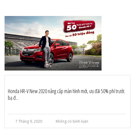
Honda HR-V New 2020 nâng cấp màn hình mới, ưu đãi 50% phí trước
bạ đ...
7 Tháng 9, 2020
Không có bình luận