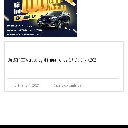
Ưu đãi 100% trước bạ khi mua Honda CR-V tháng 7.2021
5 Tháng 7, 2021
Không có bình luận