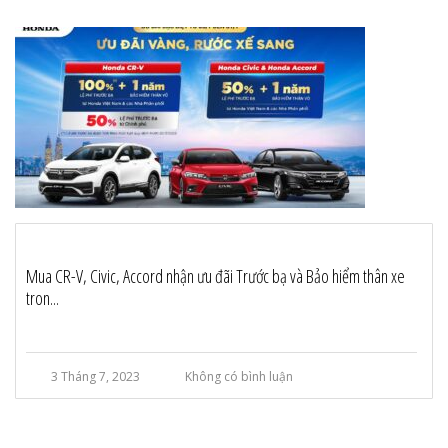
Mua CR-V, Civic, Accord nhận ưu đãi Trước bạ và Bảo hiểm thân xe
tron...
3 Tháng 7, 2023
Không có bình luận