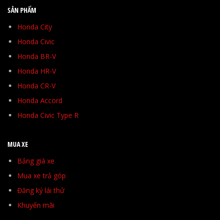
SẢN PHẨM
Honda City
Honda Civic
Honda BR-V
Honda HR-V
Honda CR-V
Honda Accord
Honda Civic Type R
MUA XE
Bảng giá xe
Mua xe trả góp
Đăng ký lái thử
Khuyến mãi