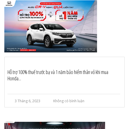
Hỗ trợ 100% thuế trước bạ và 1 năm bảo hiểm thân vỏ khi mua
Honda...
3 Tháng 6, 2023
Không có bình luận