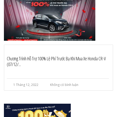
Chương Trình Hỗ Trợ 100% Lệ Phí Trước Bạ Khi Mua Xe Honda CR-V
(07/12/...
1 Tháng 12, 2022
Không có bình luận