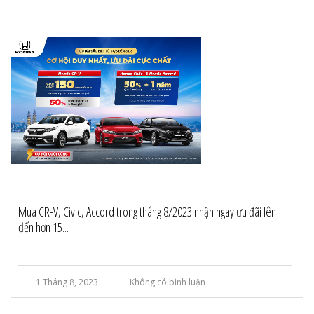
Mua CR-V, Civic, Accord trong tháng 8/2023 nhận ngay ưu đãi lên
đến hơn 15...
1 Tháng 8, 2023
Không có bình luận