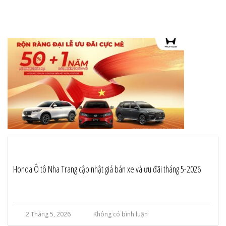
Honda Ô tô Nha Trang cập nhật giá bán xe và ưu đãi tháng 5-2026
2 Tháng 5, 2026
Không có bình luận