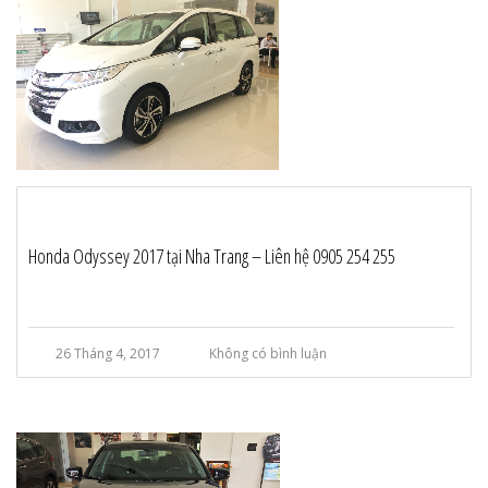
Honda Odyssey 2017 tại Nha Trang – Liên hệ 0905 254 255
26 Tháng 4, 2017
Không có bình luận