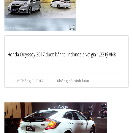
Honda Odyssey 2017 được bán tại Indonesia với giá 1,22 tỷ VNĐ
18 Tháng 3, 2017
Không có bình luận