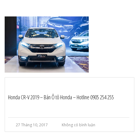
Honda CR-V 2019 – Bán Ô tô Honda – Hotline 0905 254 255
27 Tháng 10, 2017
Không có bình luận