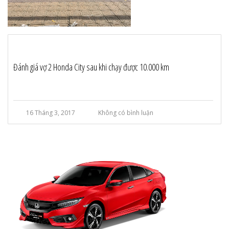
Đánh giá vợ 2 Honda City sau khi chạy được 10.000 km
16 Tháng 3, 2017
Không có bình luận