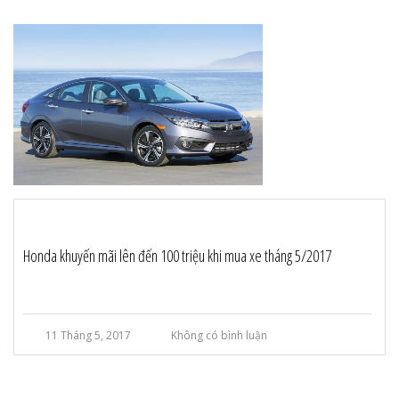
Honda khuyến mãi lên đến 100 triệu khi mua xe tháng 5/2017
11 Tháng 5, 2017
Không có bình luận