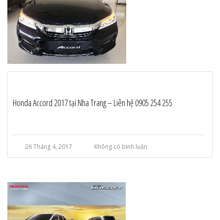
Honda Accord 2017 tại Nha Trang – Liên hệ 0905 254 255
26 Tháng 4, 2017
Không có bình luận