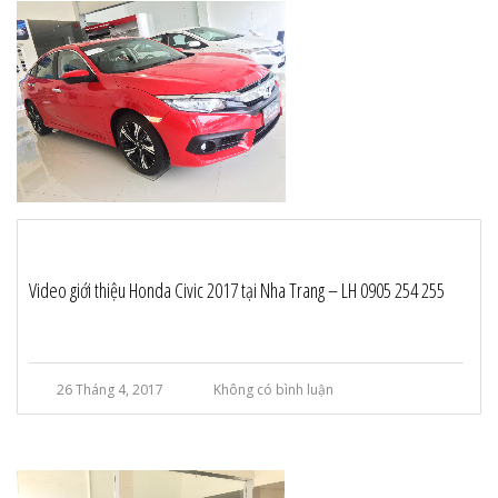
Video giới thiệu Honda Civic 2017 tại Nha Trang – LH 0905 254 255
26 Tháng 4, 2017
Không có bình luận