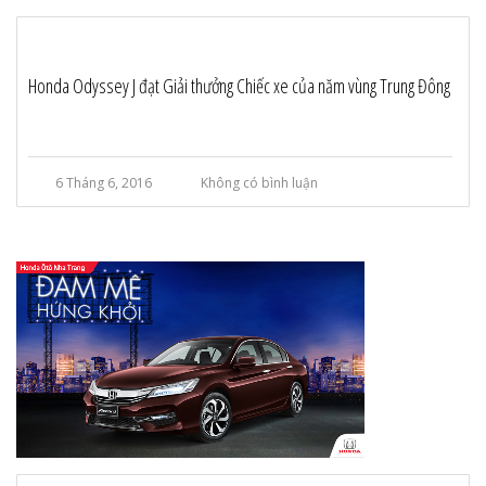
Honda Odyssey J đạt Giải thưởng Chiếc xe của năm vùng Trung Đông
6 Tháng 6, 2016
Không có bình luận