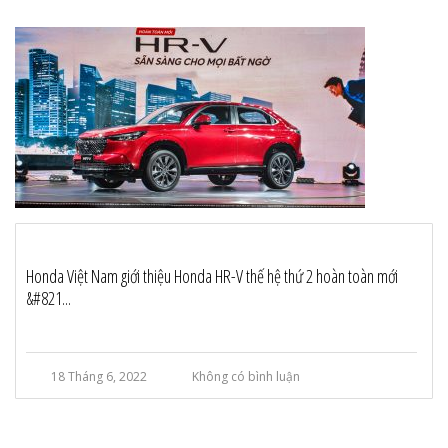
Honda Việt Nam giới thiệu Honda HR-V thế hệ thứ 2 hoàn toàn mới
&#821...
18 Tháng 6, 2022
Không có bình luận