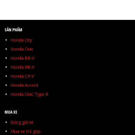
SẢN PHẨM
Honda City
Honda Civic
Honda BR-V
Honda HR-V
Honda CR-V
Honda Accord
Honda Civic Type R
MUA XE
Bảng giá xe
Mua xe trả góp