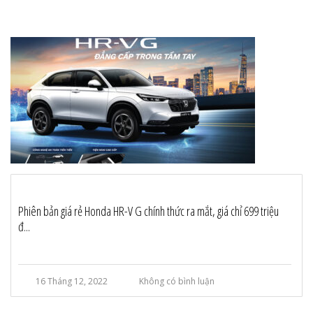
Phiên bản giá rẻ Honda HR-V G chính thức ra mắt, giá chỉ 699 triệu
đ...
16 Tháng 12, 2022
Không có bình luận