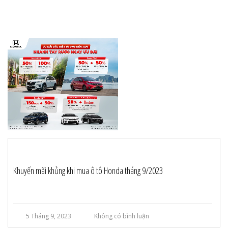
Khuyến mãi khủng khi mua ô tô Honda tháng 9/2023
5 Tháng 9, 2023
Không có bình luận