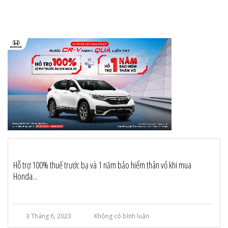
Hỗ trợ 100% thuế trước bạ và 1 năm bảo hiểm thân vỏ khi mua
Honda...
3 Tháng 6, 2023
Không có bình luận