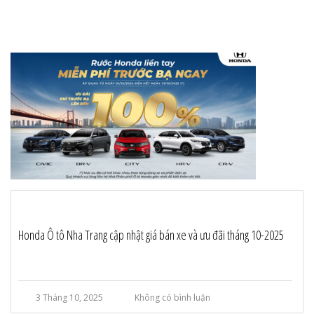
Honda Ô tô Nha Trang cập nhật giá bán xe và ưu đãi tháng 10-2025
3 Tháng 10, 2025
Không có bình luận