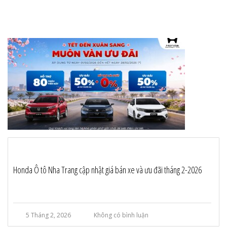
Honda Ô tô Nha Trang cập nhật giá bán xe và ưu đãi tháng 2-2026
5 Tháng 2, 2026
Không có bình luận