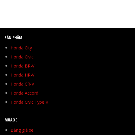
SẢN PHẨM
Honda City
Honda Civic
Honda BR-V
Honda HR-V
Honda CR-V
Honda Accord
Honda Civic Type R
MUA XE
Bảng giá xe