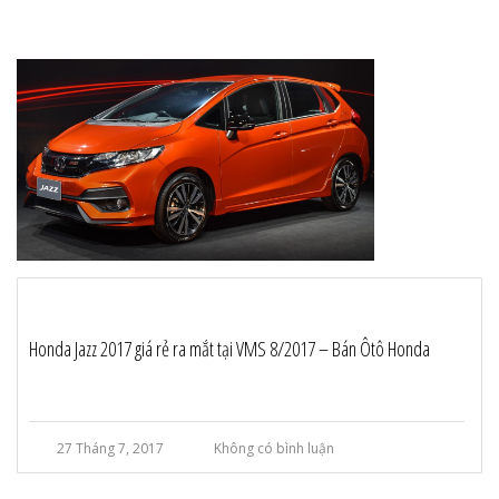
Honda Jazz 2017 giá rẻ ra mắt tại VMS 8/2017 – Bán Ôtô Honda
27 Tháng 7, 2017
Không có bình luận