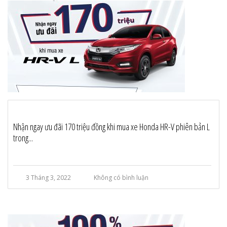
Nhận ngay ưu đãi 170 triệu đồng khi mua xe Honda HR-V phiên bản L
trong...
3 Tháng 3, 2022
Không có bình luận