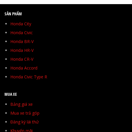
SẢN PHẨM
Honda City
Honda Civic
Honda BR-V
Honda HR-V
Honda CR-V
Honda Accord
Honda Civic Type R
MUA XE
Bảng giá xe
Mua xe trả góp
Đăng ký lái thử
Khuyến mãi