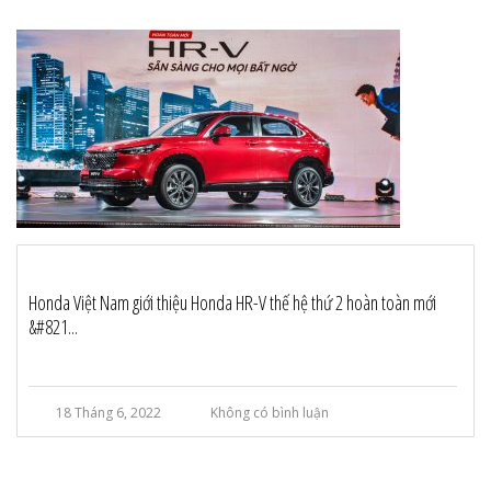
Honda Việt Nam giới thiệu Honda HR-V thế hệ thứ 2 hoàn toàn mới
&#821...
18 Tháng 6, 2022
Không có bình luận