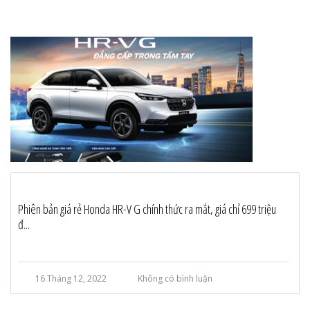
Phiên bản giá rẻ Honda HR-V G chính thức ra mắt, giá chỉ 699 triệu
đ...
16 Tháng 12, 2022
Không có bình luận