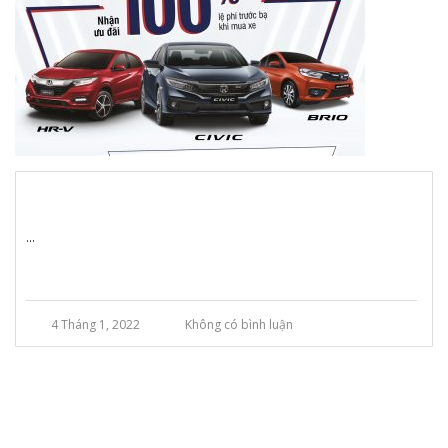
...
4 Tháng 1, 2022
Không có bình luận